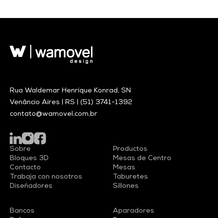
Rua Waldemar Henrique Konrad, SN
Venâncio Aires | RS |
(51) 3741-1392
contato@wamovel.com.br
Sobre
Productos
Bloques 3D
Mesas de Centro
Contacto
Mesas
Trabaja con nosotros
Taburetes
Diseñadores
Sillones
Bancos
Aparadores