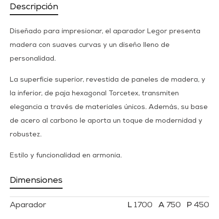
Descripción
Diseñado para impresionar, el aparador Legor presenta
madera con suaves curvas y un diseño lleno de
personalidad.
La superficie superior, revestida de paneles de madera, y
la inferior, de paja hexagonal Torcetex, transmiten
elegancia a través de materiales únicos. Además, su base
de acero al carbono le aporta un toque de modernidad y
robustez.
Estilo y funcionalidad en armonía.
Dimensiones
Aparador
1700
750
450