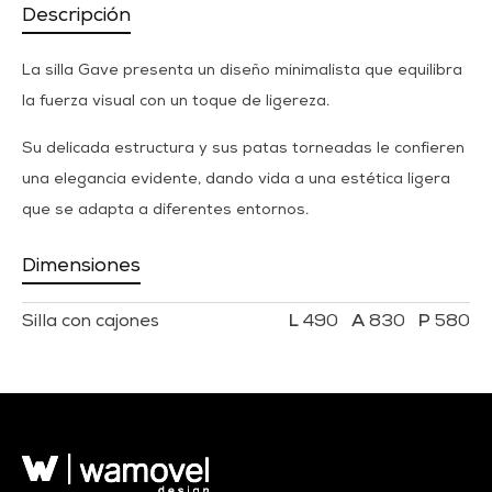
Descripción
La silla Gave presenta un diseño minimalista que equilibra
la fuerza visual con un toque de ligereza.
Su delicada estructura y sus patas torneadas le confieren
una elegancia evidente, dando vida a una estética ligera
que se adapta a diferentes entornos.
Dimensiones
Silla con cajones
490
830
580