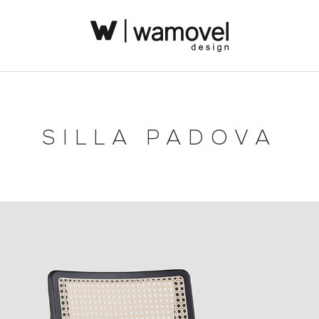
SILLA PADOVA