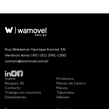
Rua Waldemar Henrique Konrad, SN
Venâncio Aires | RS |
(51) 3741-1392
contato@wamovel.com.br
Sobre
Productos
Bloques 3D
Mesas de Centro
Contacto
Mesas
Trabaja con nosotros
Taburetes
Diseñadores
Sillones