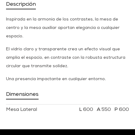
Descripción
Inspirada en la armonía de los contrastes, la mesa de
centro y la mesa auxiliar aportan elegancia a cualquier
espacio.
El vidrio claro y transparente crea un efecto visual que
amplía el espacio, en contraste con la robusta estructura
circular que transmite solidez.
Una presencia impactante en cualquier entorno.
Dimensiones
Mesa Lateral
600
550
600