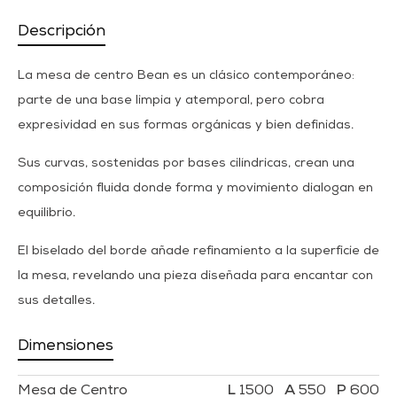
Descripción
La mesa de centro Bean es un clásico contemporáneo:
parte de una base limpia y atemporal, pero cobra
expresividad en sus formas orgánicas y bien definidas.
Sus curvas, sostenidas por bases cilíndricas, crean una
composición fluida donde forma y movimiento dialogan en
equilibrio.
El biselado del borde añade refinamiento a la superficie de
la mesa, revelando una pieza diseñada para encantar con
sus detalles.
Dimensiones
Mesa de Centro
1500
550
600