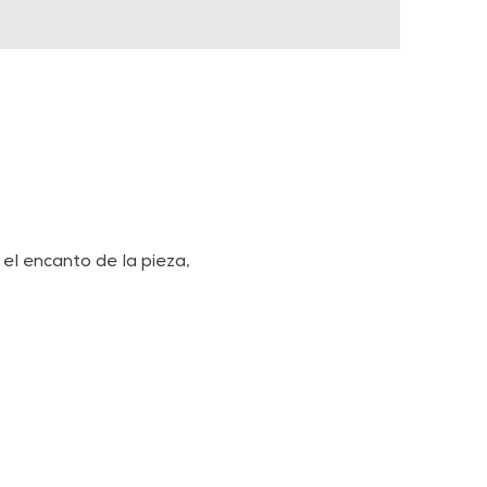
el encanto de la pieza,