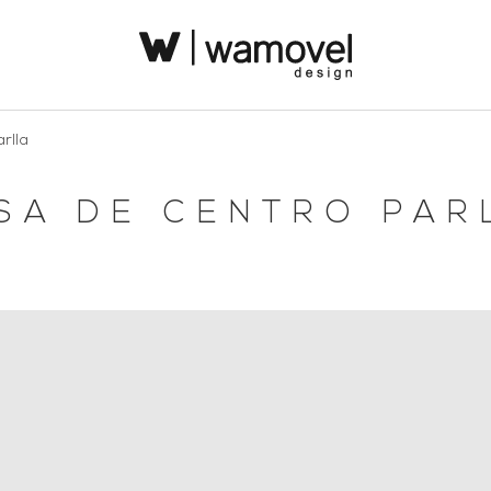
rlla
SA DE CENTRO PAR