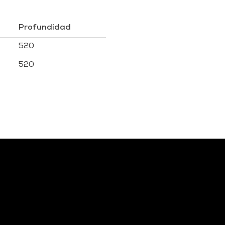
Profundidad
520
520