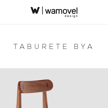
TABURETE BYA