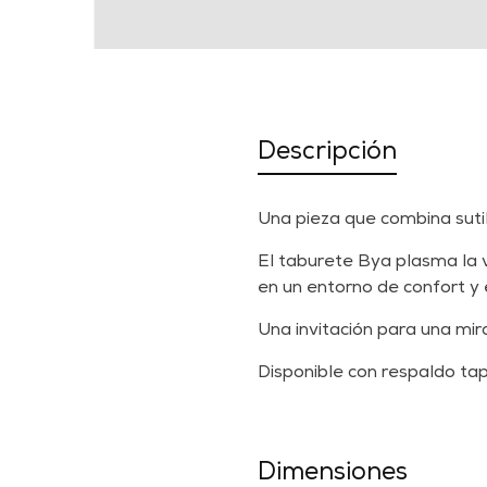
Descripción
Una pieza que combina sutile
El taburete Bya plasma la 
en un entorno de confort y 
Una invitación para una mir
Disponible con respaldo ta
Dimensiones