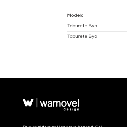
Modelo
Taburete Bya
Taburete Bya