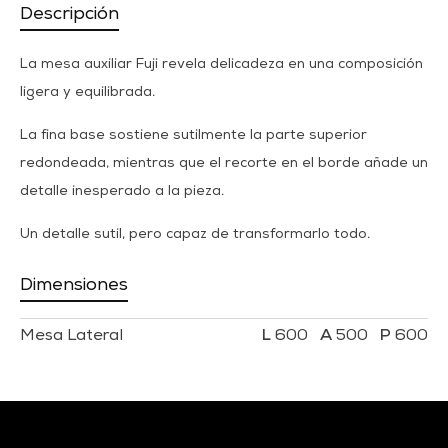
Descripción
La mesa auxiliar Fuji revela delicadeza en una composición
ligera y equilibrada.
La fina base sostiene sutilmente la parte superior
redondeada, mientras que el recorte en el borde añade un
detalle inesperado a la pieza.
Un detalle sutil, pero capaz de transformarlo todo.
Dimensiones
Mesa Lateral
600
500
600