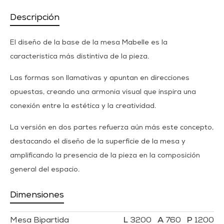
Descripción
El diseño de la base de la mesa Mabelle es la
característica más distintiva de la pieza.
Las formas son llamativas y apuntan en direcciones
opuestas, creando una armonía visual que inspira una
conexión entre la estética y la creatividad.
La versión en dos partes refuerza aún más este concepto,
destacando el diseño de la superficie de la mesa y
amplificando la presencia de la pieza en la composición
general del espacio.
Dimensiones
Mesa Bipartida
3200
760
1200