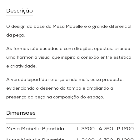
Descrição
O design da base da Mesa Mabelle é o grande diferencial
da peça.
As formas são ousadas e com direções opostas, criando
uma harmonia visual que inspira a conexão entre estética
e criatividade.
A versão bipartida reforça ainda mais essa proposta,
evidenciando o desenho do tampo e ampliando a
presença da peça na composição do espaço.
Dimensões
Mesa Mabelle Bipartida
3200
760
1200