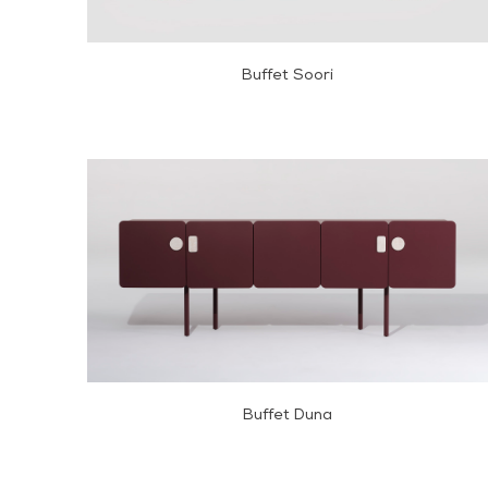
Buffet Soori
Buffet Duna