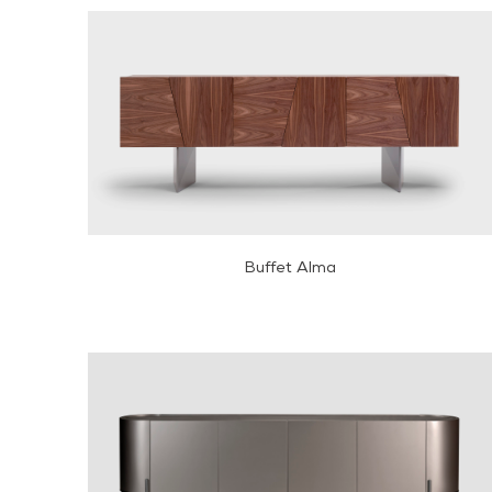
Buffet Alma