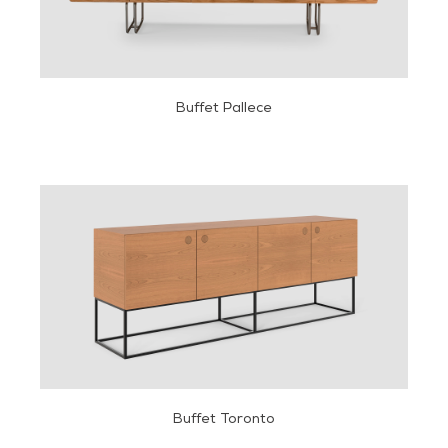
Buffet Pallece
Buffet Toronto