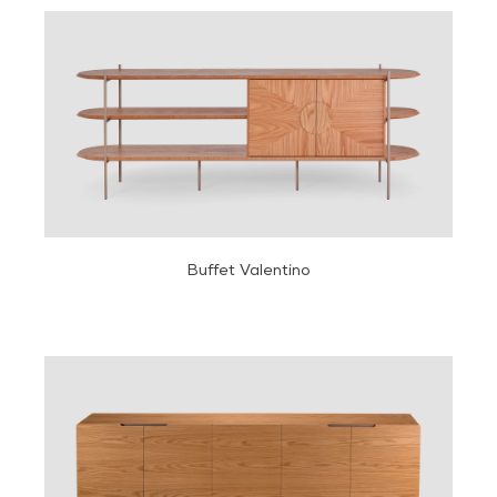
Buffet Valentino