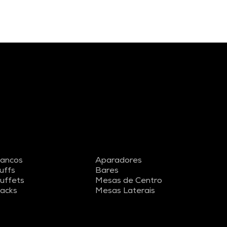
ancos
Aparadores
uffs
Bares
uffets
Mesas de Centro
acks
Mesas Laterais