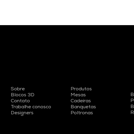
Sobre
Produtos
B
Blocos 3D
Mesas
P
Contato
Cadeiras
B
Trabalhe conosco
Banquetas
R
Designers
Poltronas