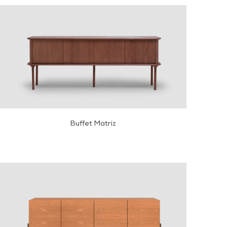
Buffet Matriz