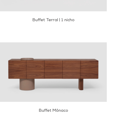
Buffet Terral | 1 nicho
Buffet Mônaco