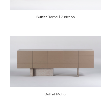
Buffet Terral | 2 nichos
Buffet Mahal