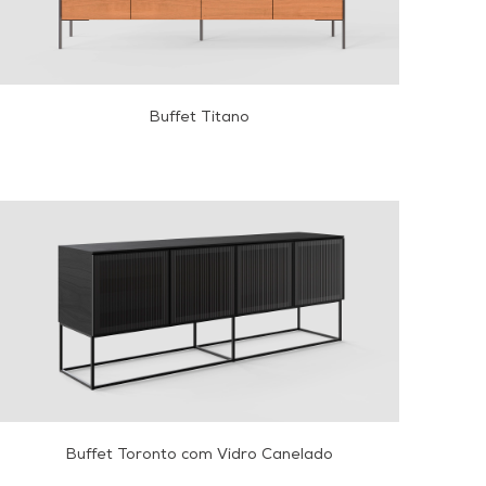
Buffet Titano
Buffet Toronto com Vidro Canelado