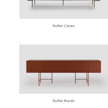
Buffet Canes
Buffet Bardô