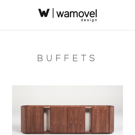
BUFFETS