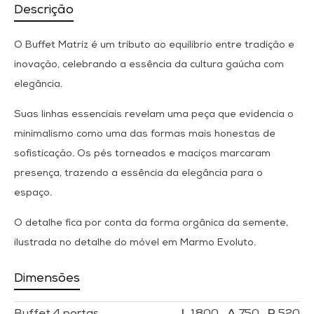
Descrição
O Buffet Matriz é um tributo ao equilíbrio entre tradição e
inovação, celebrando a essência da cultura gaúcha com
elegância.
Suas linhas essenciais revelam uma peça que evidencia o
minimalismo como uma das formas mais honestas de
sofisticação. Os pés torneados e maciços marcaram
presença, trazendo a essência da elegância para o
espaço.
O detalhe fica por conta da forma orgânica da semente,
ilustrada no detalhe do móvel em Marmo Evoluto.
Dimensões