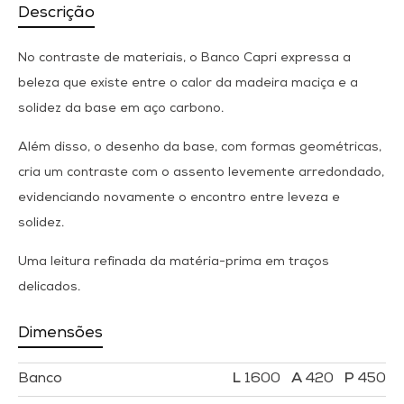
Descrição
No contraste de materiais, o Banco Capri expressa a
beleza que existe entre o calor da madeira maciça e a
solidez da base em aço carbono.
Além disso, o desenho da base, com formas geométricas,
cria um contraste com o assento levemente arredondado,
evidenciando novamente o encontro entre leveza e
solidez.
Uma leitura refinada da matéria-prima em traços
delicados.
Dimensões
Banco
1600
420
450