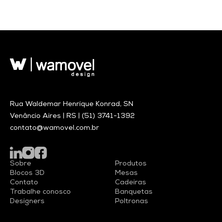
Rua Waldemar Henrique Konrad, SN
Venâncio Aires | RS |
(51) 3741-1392
contato@wamovel.com.br
Sobre
Produtos
Blocos 3D
Mesas
Contato
Cadeiras
Trabalhe conosco
Banquetas
Designers
Poltronas