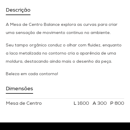
Descrição
A Mesa de Centro Balance explora as curvas para criar
uma sensação de movimento contínuo no ambiente.
Seu tampo orgânico conduz o olhar com fluidez, enquanto
a laca metalizada no contorno cria a aparência de uma
moldura, destacando ainda mais o desenho da peça.
Beleza em cada contorno!
Dimensões
Mesa de Centro
1600
300
800