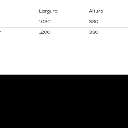
Largura
Altura
1030
330
r
1200
330