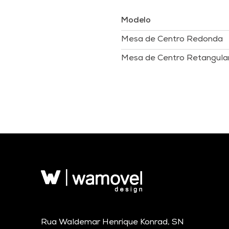
Modelo
Mesa de Centro Redonda
Mesa de Centro Retangula
Rua Waldemar Henrique Konrad, SN