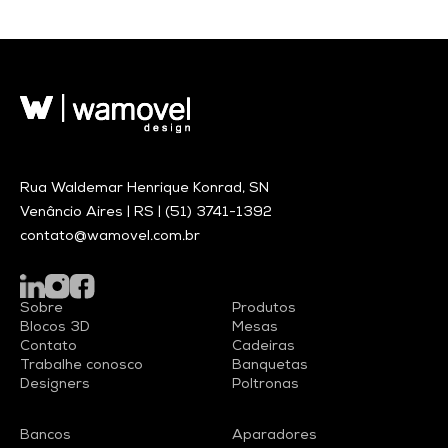
Rua Waldemar Henrique Konrad, SN
Venâncio Aires | RS |
(51) 3741-1392
contato@wamovel.com.br
Sobre
Produtos
Blocos 3D
Mesas
Contato
Cadeiras
Trabalhe conosco
Banquetas
Designers
Poltronas
Bancos
Aparadores