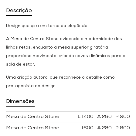
Descrição
Design que gira em torno da elegância.
A Mesa de Centro Stone evidencia a modernidade das
linhas retas, enquanto a mesa superior giratória
proporciona movimento, criando novas dinâmicas para a
sala de estar.
Uma criação autoral que reconhece o detalhe como
protagonista do design.
Dimensões
Mesa de Centro Stone
1400
280
900
Mesa de Centro Stone
1600
280
900