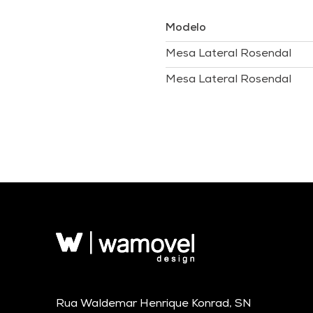
Modelo
Mesa Lateral Rosendal
Mesa Lateral Rosendal
Rua Waldemar Henrique Konrad, SN