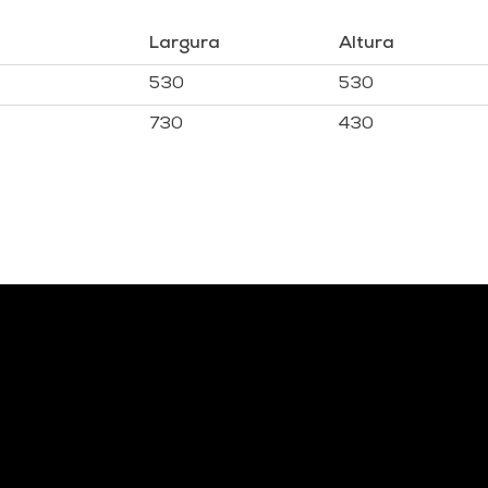
Largura
Altura
530
530
730
430