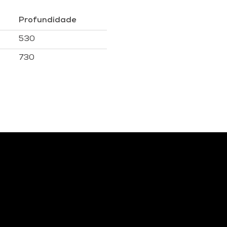
Profundidade
530
730