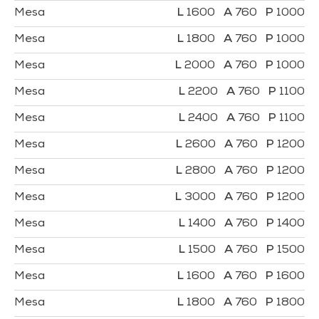
Mesa
1600
760
1000
Mesa
1800
760
1000
Mesa
2000
760
1000
Mesa
2200
760
1100
Mesa
2400
760
1100
Mesa
2600
760
1200
Mesa
2800
760
1200
Mesa
3000
760
1200
Mesa
1400
760
1400
Mesa
1500
760
1500
Mesa
1600
760
1600
Mesa
1800
760
1800